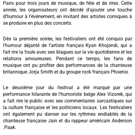
Paris pour trois jours de musique, de fête et de rires. Cette
année, les organisateurs ont décidé d’ajouter une touche
d’humour à l’événement, en invitant des artistes comiques à
se produire en plus des concerts.
Dès la première soirée, les festivaliers ont été conquis par
l’humour déjanté de l’artiste français Kyan Khojandi, qui a
fait rire la foule avec ses blagues sur la vie quotidienne et les
relations amoureuses. Pendant ce temps, les fans de
musique ont pu profiter des performances de la chanteuse
britannique Jorja Smith et du groupe rock français Phoenix.
Le deuxième jour du festival a été marqué par une
performance hilarante de l’humoriste belge Alex Vizorek, qui
a fait rire le public avec ses commentaires sarcastiques sur
la culture française et les politiciens locaux. Les festivaliers
ont également pu danser sur les rythmes endiablés de la
chanteuse française Jain et du rappeur américain Anderson
.Paak.