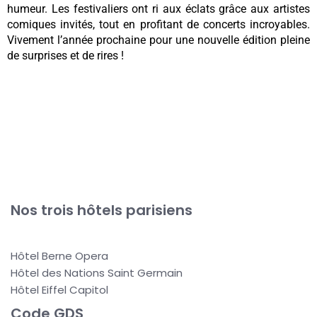
humeur. Les festivaliers ont ri aux éclats grâce aux artistes
comiques invités, tout en profitant de concerts incroyables.
Vivement l’année prochaine pour une nouvelle édition pleine
de surprises et de rires !
Nos trois hôtels parisiens
Hôtel Berne Opera
Hôtel des Nations Saint Germain
Hôtel Eiffel Capitol
Code GDS