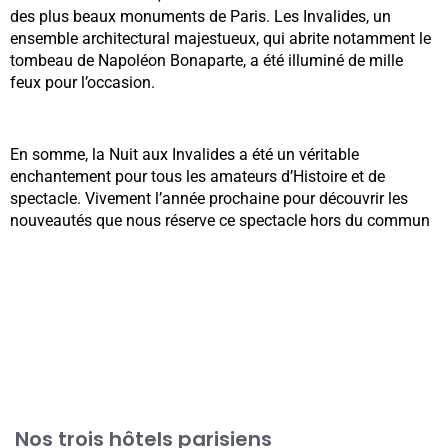
des plus beaux monuments de Paris. Les Invalides, un
ensemble architectural majestueux, qui abrite notamment le
tombeau de Napoléon Bonaparte, a été illuminé de mille
feux pour l’occasion.
En somme, la Nuit aux Invalides a été un véritable
enchantement pour tous les amateurs d’Histoire et de
spectacle. Vivement l’année prochaine pour découvrir les
nouveautés que nous réserve ce spectacle hors du commun
Nos trois hôtels parisiens