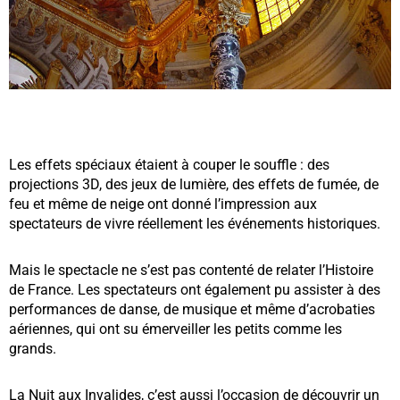
Les effets spéciaux étaient à couper le souffle : des
projections 3D, des jeux de lumière, des effets de fumée, de
feu et même de neige ont donné l’impression aux
spectateurs de vivre réellement les événements historiques.
Mais le spectacle ne s’est pas contenté de relater l’Histoire
de France. Les spectateurs ont également pu assister à des
performances de danse, de musique et même d’acrobaties
aériennes, qui ont su émerveiller les petits comme les
grands.
La Nuit aux Invalides, c’est aussi l’occasion de découvrir un