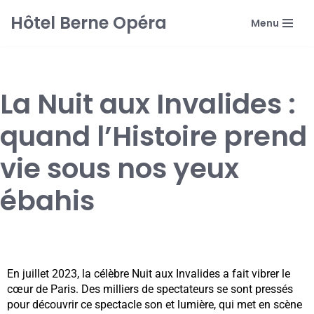
Hôtel Berne Opéra
Menu
Aller
au
contenu
La Nuit aux Invalides :
quand l’Histoire prend
vie sous nos yeux
ébahis
En juillet 2023, la célèbre Nuit aux Invalides a fait vibrer le
cœur de Paris. Des milliers de spectateurs se sont pressés
pour découvrir ce spectacle son et lumière, qui met en scène