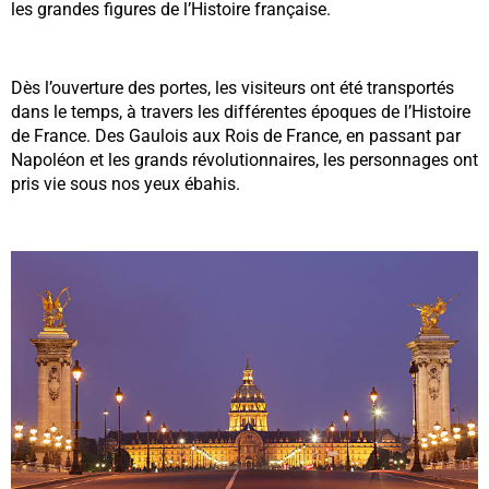
les grandes figures de l’Histoire française.
Dès l’ouverture des portes, les visiteurs ont été transportés
dans le temps, à travers les différentes époques de l’Histoire
de France. Des Gaulois aux Rois de France, en passant par
Napoléon et les grands révolutionnaires, les personnages ont
pris vie sous nos yeux ébahis.