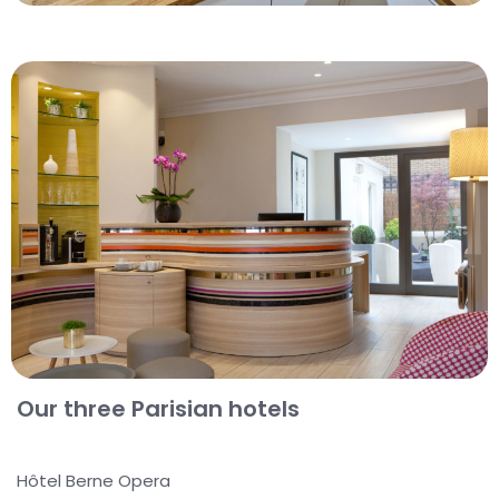
Our three Parisian hotels
Hôtel Berne Opera