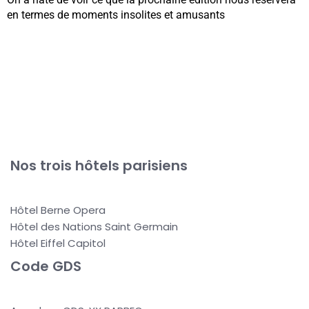
en termes de moments insolites et amusants
Nos trois hôtels parisiens
Hôtel Berne Opera
Hôtel des Nations Saint Germain
Hôtel Eiffel Capitol
Code GDS