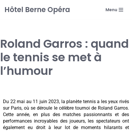
Hôtel Berne Opéra
Menu
Aller
au
contenu
Roland Garros : quand
le tennis se met à
l’humour
Du 22 mai au 11 juin 2023, la planète tennis a les yeux rivés
sur Paris, où se déroule le célèbre tournoi de Roland Garros.
Cette année, en plus des matches passionnants et des
performances incroyables des joueurs, les spectateurs ont
également eu droit à leur lot de moments hilarants et