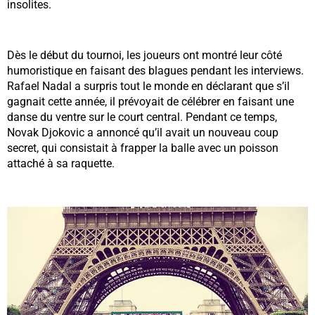
insolites.
Dès le début du tournoi, les joueurs ont montré leur côté
humoristique en faisant des blagues pendant les interviews.
Rafael Nadal a surpris tout le monde en déclarant que s’il
gagnait cette année, il prévoyait de célébrer en faisant une
danse du ventre sur le court central. Pendant ce temps,
Novak Djokovic a annoncé qu’il avait un nouveau coup
secret, qui consistait à frapper la balle avec un poisson
attaché à sa raquette.