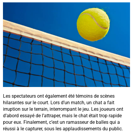
Les spectateurs ont également été témoins de scènes
hilarantes sur le court. Lors d’un match, un chat a fait
irruption sur le terrain, interrompant le jeu. Les joueurs ont
d’abord essayé de l’attraper, mais le chat était trop rapide
pour eux. Finalement, c’est un ramasseur de balles qui a
réussi à le capturer, sous les applaudissements du public.